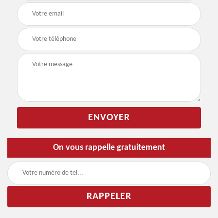
On vous rappelle gratuitement