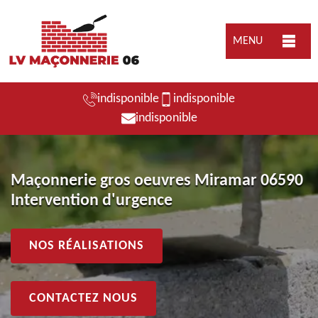
MENU
indisponible
indisponible
indisponible
Maçonnerie gros oeuvres Miramar 06590
Intervention d'urgence
NOS RÉALISATIONS
CONTACTEZ NOUS