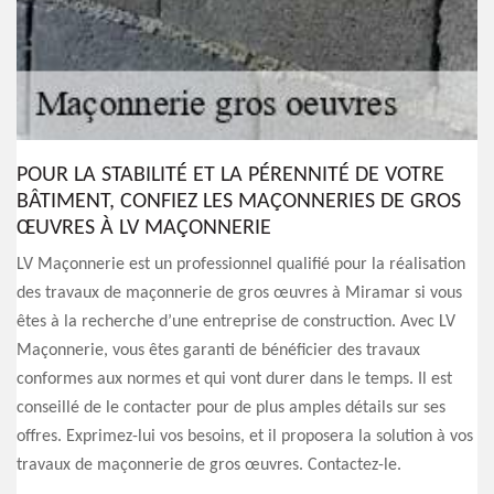
POUR LA STABILITÉ ET LA PÉRENNITÉ DE VOTRE
BÂTIMENT, CONFIEZ LES MAÇONNERIES DE GROS
ŒUVRES À LV MAÇONNERIE
LV Maçonnerie est un professionnel qualifié pour la réalisation
des travaux de maçonnerie de gros œuvres à Miramar si vous
êtes à la recherche d’une entreprise de construction. Avec LV
Maçonnerie, vous êtes garanti de bénéficier des travaux
conformes aux normes et qui vont durer dans le temps. Il est
conseillé de le contacter pour de plus amples détails sur ses
offres. Exprimez-lui vos besoins, et il proposera la solution à vos
travaux de maçonnerie de gros œuvres. Contactez-le.