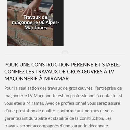
Travaux de
maçonnerie 06 Alpes-
Maritimes
POUR UNE CONSTRUCTION PÉRENNE ET STABLE,
CONFIEZ LES TRAVAUX DE GROS ŒUVRES À LV
MAÇONNERIE À MIRAMAR
Pour la réalisation des travaux de gros œuvres, l’entreprise de
maçonnerie LV Maçonnerie est un professionnel à contacter si
vous êtes à Miramar. Avec ce professionnel vous serez assuré
d’une prestation de qualité, conforme aux normes et vous
garantissant durabilité et stabilité de la construction. Les
travaux seront accompagnés d’une garantie décennale.