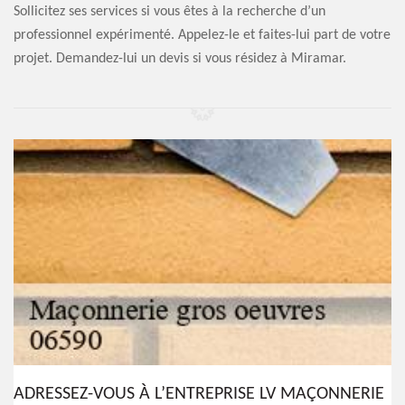
Sollicitez ses services si vous êtes à la recherche d’un
professionnel expérimenté. Appelez-le et faites-lui part de votre
projet. Demandez-lui un devis si vous résidez à Miramar.
ADRESSEZ-VOUS À L’ENTREPRISE LV MAÇONNERIE