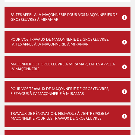
FAITES APPEL À LV MAÇONNERIE POUR VOS MAÇONNERIES DE
GROS ŒUVRES À MIRAMAR
POUR VOS TRAVAUX DE MAÇONNERIE DE GROS ŒUVRES,
FAITES APPEL À LV MAÇONNERIE À MIRAMAR
MAÇONNERIE ET GROS ŒUVRE À MIRAMAR, FAITES APPEL À
LV MAÇONNERIE
POUR VOS TRAVAUX DE MAÇONNERIE DE GROS ŒUVRES,
FIEZ-VOUS À LV MAÇONNERIE À MIRAMAR
TRAVAUX DE RÉNOVATION, FIEZ-VOUS À L’ENTREPRISE LV
MAÇONNERIE POUR LES TRAVAUX DE GROS ŒUVRES