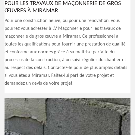
POUR LES TRAVAUX DE MAÇONNERIE DE GROS
ŒUVRES À MIRAMAR
Pour une construction neuve, ou pour une rénovation, vous
pourrez vous adresser à LV Maçonnerie pour les travaux de
maçonnerie de gros œuvre à Miramar. Ce professionnel a
toutes les qualifications pour fournir une prestation de qualité
et conforme aux normes grâce à sa maitrise parfaite du
processus de la construction, à un suivi régulier du chantier et
au respect des délais. Contactez-le pour de plus amples détails
si vous êtes à Miramar. Faites-lui part de votre projet et
demandez un devis de votre projet.