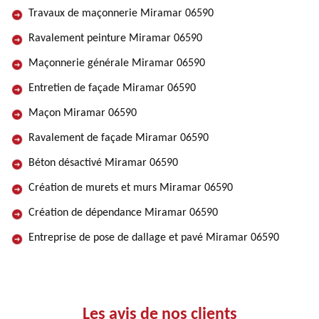
Travaux de maçonnerie Miramar 06590
Ravalement peinture Miramar 06590
Maçonnerie générale Miramar 06590
Entretien de façade Miramar 06590
Maçon Miramar 06590
Ravalement de façade Miramar 06590
Béton désactivé Miramar 06590
Création de murets et murs Miramar 06590
Création de dépendance Miramar 06590
Entreprise de pose de dallage et pavé Miramar 06590
Les avis de nos clients