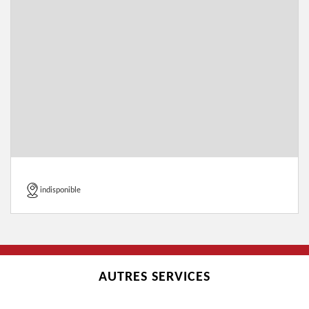
indisponible
AUTRES SERVICES