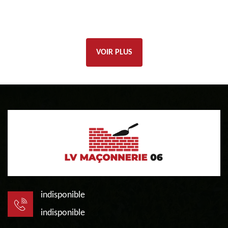
VOIR PLUS
indisponible
indisponible