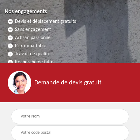
Nos engagements
Devis et déplacement gratuits
Sans engagement
Artisan passionné
Prix imbattable
Travail de qualité
Recherche de fuite
Demande de devis gratuit