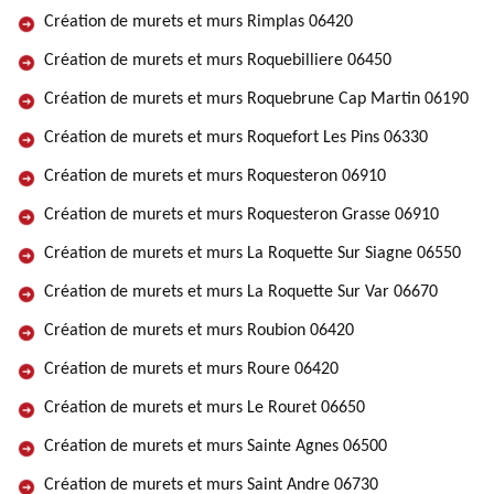
Création de murets et murs Rimplas 06420
Création de murets et murs Roquebilliere 06450
Création de murets et murs Roquebrune Cap Martin 06190
Création de murets et murs Roquefort Les Pins 06330
Création de murets et murs Roquesteron 06910
Création de murets et murs Roquesteron Grasse 06910
Création de murets et murs La Roquette Sur Siagne 06550
Création de murets et murs La Roquette Sur Var 06670
Création de murets et murs Roubion 06420
Création de murets et murs Roure 06420
Création de murets et murs Le Rouret 06650
Création de murets et murs Sainte Agnes 06500
Création de murets et murs Saint Andre 06730