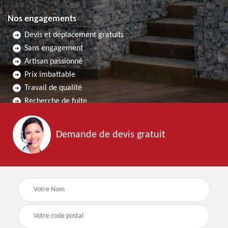
Nos engagements
Devis et déplacement gratuits
Sans engagement
Artisan passionné
Prix imbattable
Travail de qualité
Recherche de fuite
Demande de devis gratuit