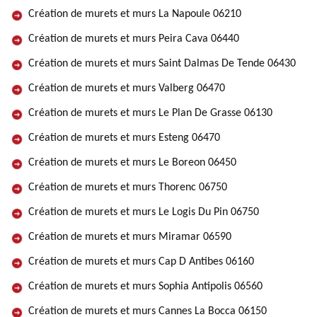
Création de murets et murs La Napoule 06210
Création de murets et murs Peira Cava 06440
Création de murets et murs Saint Dalmas De Tende 06430
Création de murets et murs Valberg 06470
Création de murets et murs Le Plan De Grasse 06130
Création de murets et murs Esteng 06470
Création de murets et murs Le Boreon 06450
Création de murets et murs Thorenc 06750
Création de murets et murs Le Logis Du Pin 06750
Création de murets et murs Miramar 06590
Création de murets et murs Cap D Antibes 06160
Création de murets et murs Sophia Antipolis 06560
Création de murets et murs Cannes La Bocca 06150