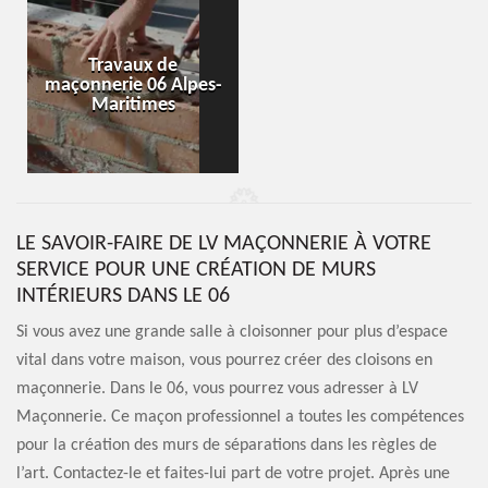
Travaux de
maçonnerie 06 Alpes-
Maritimes
LE SAVOIR-FAIRE DE LV MAÇONNERIE À VOTRE
SERVICE POUR UNE CRÉATION DE MURS
INTÉRIEURS DANS LE 06
Si vous avez une grande salle à cloisonner pour plus d’espace
vital dans votre maison, vous pourrez créer des cloisons en
maçonnerie. Dans le 06, vous pourrez vous adresser à LV
Maçonnerie. Ce maçon professionnel a toutes les compétences
pour la création des murs de séparations dans les règles de
l’art. Contactez-le et faites-lui part de votre projet. Après une