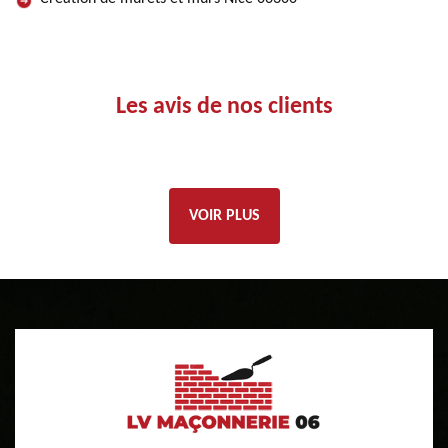
Les avis de nos clients
VOIR PLUS