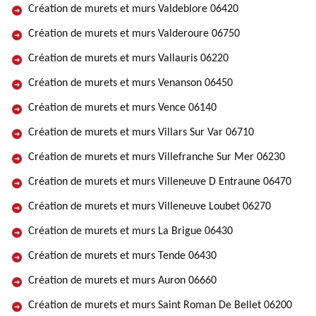
Création de murets et murs Valdeblore 06420
Création de murets et murs Valderoure 06750
Création de murets et murs Vallauris 06220
Création de murets et murs Venanson 06450
Création de murets et murs Vence 06140
Création de murets et murs Villars Sur Var 06710
Création de murets et murs Villefranche Sur Mer 06230
Création de murets et murs Villeneuve D Entraune 06470
Création de murets et murs Villeneuve Loubet 06270
Création de murets et murs La Brigue 06430
Création de murets et murs Tende 06430
Création de murets et murs Auron 06660
Création de murets et murs Saint Roman De Bellet 06200