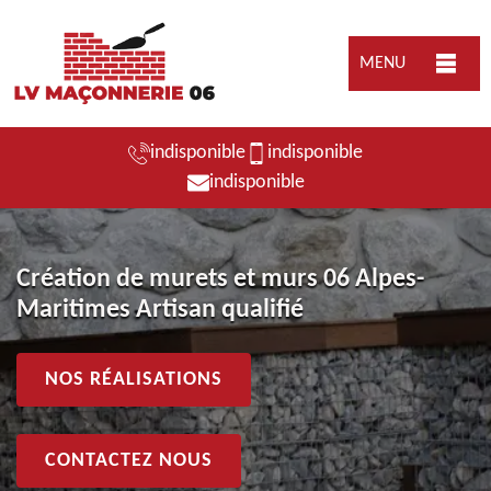
MENU
indisponible
indisponible
indisponible
Création de murets et murs 06 Alpes-
Maritimes Artisan qualifié
NOS RÉALISATIONS
CONTACTEZ NOUS