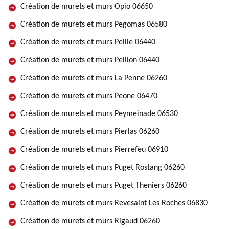
Création de murets et murs Opio 06650
Création de murets et murs Pegomas 06580
Création de murets et murs Peille 06440
Création de murets et murs Peillon 06440
Création de murets et murs La Penne 06260
Création de murets et murs Peone 06470
Création de murets et murs Peymeinade 06530
Création de murets et murs Pierlas 06260
Création de murets et murs Pierrefeu 06910
Création de murets et murs Puget Rostang 06260
Création de murets et murs Puget Theniers 06260
Création de murets et murs Revesaint Les Roches 06830
Création de murets et murs Rigaud 06260