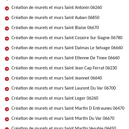
Création de murets et murs Saint Antonin 06260
Création de murets et murs Saint Auban 06850
Création de murets et murs Saint Blaise 06670
Création de murets et murs Saint Cezaire Sur Siagne 06780
Création de murets et murs Saint Dalmas Le Selvage 06660
Création de murets et murs Saint Etienne De Tinee 06660
Création de murets et murs Saint Jean Cap Ferrat 06230
Création de murets et murs Saint Jeannet 06640
Création de murets et murs Saint Laurent Du Var 06700
Création de murets et murs Saint Leger 06260
Création de murets et murs Saint Martin D Entraunes 06470
Création de murets et murs Saint Martin Du Var 06670
Création de murets et murs Saint Martin Vesubie 06450