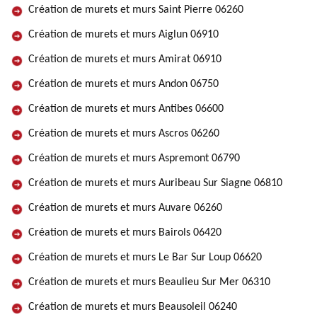
Création de murets et murs Saint Pierre 06260
Création de murets et murs Aiglun 06910
Création de murets et murs Amirat 06910
Création de murets et murs Andon 06750
Création de murets et murs Antibes 06600
Création de murets et murs Ascros 06260
Création de murets et murs Aspremont 06790
Création de murets et murs Auribeau Sur Siagne 06810
Création de murets et murs Auvare 06260
Création de murets et murs Bairols 06420
Création de murets et murs Le Bar Sur Loup 06620
Création de murets et murs Beaulieu Sur Mer 06310
Création de murets et murs Beausoleil 06240