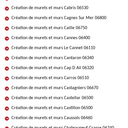
Création de murets et murs Cabris 06530
Création de murets et murs Cagnes Sur Mer 06800
Création de murets et murs Caille 06750
Création de murets et murs Cannes 06400
Création de murets et murs Le Cannet 06110
Création de murets et murs Cantaron 06340
Création de murets et murs Cap D Ail 06320
Création de murets et murs Carros 06510
Création de murets et murs Castagniers 06670
Création de murets et murs Castellar 06500
Création de murets et murs Castillon 06500
Création de murets et murs Caussols 06460