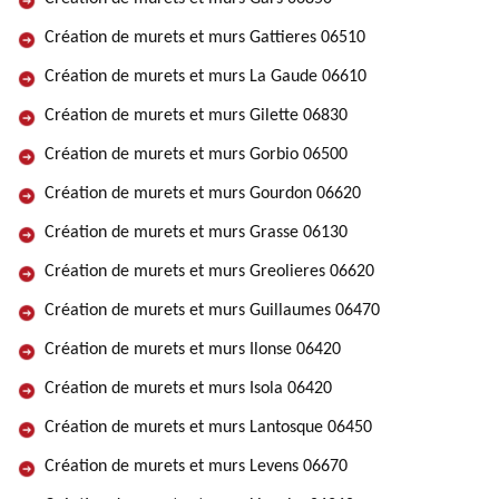
Création de murets et murs Gattieres 06510
Création de murets et murs La Gaude 06610
Création de murets et murs Gilette 06830
Création de murets et murs Gorbio 06500
Création de murets et murs Gourdon 06620
Création de murets et murs Grasse 06130
Création de murets et murs Greolieres 06620
Création de murets et murs Guillaumes 06470
Création de murets et murs Ilonse 06420
Création de murets et murs Isola 06420
Création de murets et murs Lantosque 06450
Création de murets et murs Levens 06670