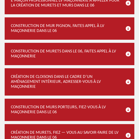
E MAÇON PROFESSIONNEL LV MAÇONNERIE À APPELER POUR
LA CRÉATION DE MURETS ET MURS DANS LE 06
CONSTRUCTION DE MUR PIGNON, FAITES APPEL À LV
MAÇONNERIE DANS LE 06
CONSTRUCTION DE MURETS DANS LE 06, FAITES APPEL À LV
MAÇONNERIE
CRÉATION DE CLOISONS DANS LE CADRE D’UN
AMÉNAGEMENT INTÉRIEUR, ADRESSER-VOUS À LV
MAÇONNERIE
CONSTRUCTION DE MURS PORTEURS, FIEZ-VOUS À LV
MAÇONNERIE DANS LE 06
CRÉATION DE MURETS, FIEZ — VOUS AU SAVOIR-FAIRE DE LV
MAÇONNERIE DANS LE 06