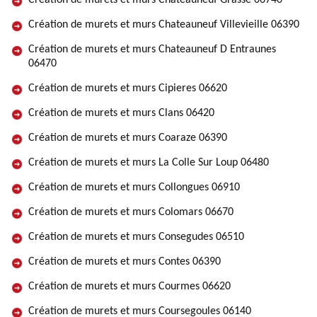
Création de murets et murs Chateauneuf Grasse 06740
Création de murets et murs Chateauneuf Villevieille 06390
Création de murets et murs Chateauneuf D Entraunes
06470
Création de murets et murs Cipieres 06620
Création de murets et murs Clans 06420
Création de murets et murs Coaraze 06390
Création de murets et murs La Colle Sur Loup 06480
Création de murets et murs Collongues 06910
Création de murets et murs Colomars 06670
Création de murets et murs Consegudes 06510
Création de murets et murs Contes 06390
Création de murets et murs Courmes 06620
Création de murets et murs Coursegoules 06140