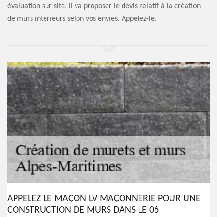
évaluation sur site, il va proposer le devis relatif à la création
de murs intérieurs selon vos envies. Appelez-le.
APPELEZ LE MAÇON LV MAÇONNERIE POUR UNE
CONSTRUCTION DE MURS DANS LE 06