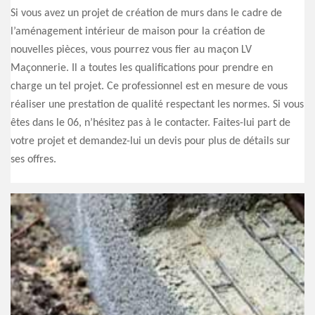
Si vous avez un projet de création de murs dans le cadre de
l’aménagement intérieur de maison pour la création de
nouvelles pièces, vous pourrez vous fier au maçon LV
Maçonnerie. Il a toutes les qualifications pour prendre en
charge un tel projet. Ce professionnel est en mesure de vous
réaliser une prestation de qualité respectant les normes. Si vous
êtes dans le 06, n’hésitez pas à le contacter. Faites-lui part de
votre projet et demandez-lui un devis pour plus de détails sur
ses offres.