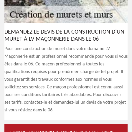
DEMANDEZ LE DEVIS DE LA CONSTRUCTION D’UN
MURET À LV MAÇONNERIE DANS LE 06
Pour une construction de muret dans votre domaine LV
Maçonnerie est un professionnel recommandé pour vous si vous
êtes dans le 06. Ce maçon professionnel a toutes les
qualifications requises pour prendre en charge de tel projet. Il
vous garantit des travaux conformes aux normes si vous
sollicitez ses services. Ce maçon professionnel est connu aussi
pour ses conditions tarifaires très abordables. Pour découvrir
ses tarifs, contactez-le et demandez-lui un devis de votre projet
si vous résidez dans le 06.