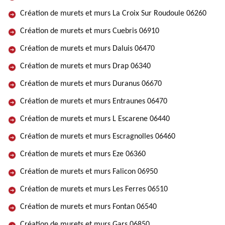
Création de murets et murs La Croix Sur Roudoule 06260
Création de murets et murs Cuebris 06910
Création de murets et murs Daluis 06470
Création de murets et murs Drap 06340
Création de murets et murs Duranus 06670
Création de murets et murs Entraunes 06470
Création de murets et murs L Escarene 06440
Création de murets et murs Escragnolles 06460
Création de murets et murs Eze 06360
Création de murets et murs Falicon 06950
Création de murets et murs Les Ferres 06510
Création de murets et murs Fontan 06540
Création de murets et murs Gars 06850