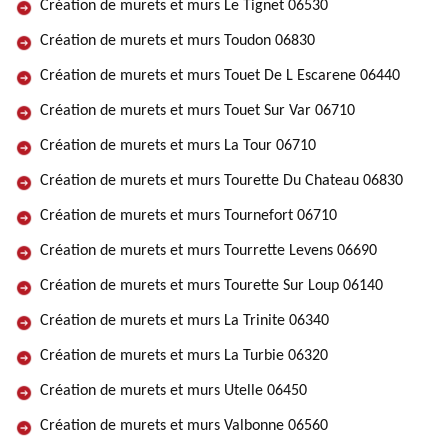
Création de murets et murs Le Tignet 06530
Création de murets et murs Toudon 06830
Création de murets et murs Touet De L Escarene 06440
Création de murets et murs Touet Sur Var 06710
Création de murets et murs La Tour 06710
Création de murets et murs Tourette Du Chateau 06830
Création de murets et murs Tournefort 06710
Création de murets et murs Tourrette Levens 06690
Création de murets et murs Tourette Sur Loup 06140
Création de murets et murs La Trinite 06340
Création de murets et murs La Turbie 06320
Création de murets et murs Utelle 06450
Création de murets et murs Valbonne 06560