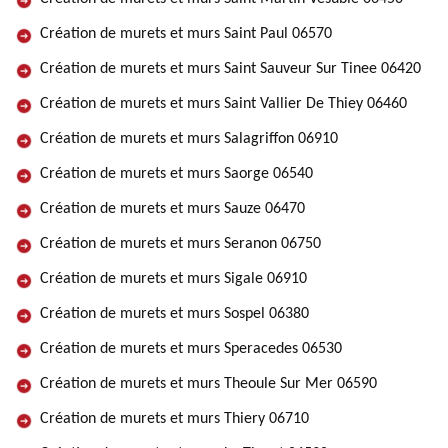
Création de murets et murs Saint Paul 06570
Création de murets et murs Saint Sauveur Sur Tinee 06420
Création de murets et murs Saint Vallier De Thiey 06460
Création de murets et murs Salagriffon 06910
Création de murets et murs Saorge 06540
Création de murets et murs Sauze 06470
Création de murets et murs Seranon 06750
Création de murets et murs Sigale 06910
Création de murets et murs Sospel 06380
Création de murets et murs Speracedes 06530
Création de murets et murs Theoule Sur Mer 06590
Création de murets et murs Thiery 06710