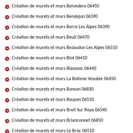
Création de murets et murs Belvedere 06450
Création de murets et murs Bendejun 06390
Création de murets et murs Berre Les Alpes 06390
Création de murets et murs Beuil 06470
Création de murets et murs Bezaudun Les Alpes 06510
Création de murets et murs Biot 06410
Création de murets et murs Blausasc 06440
Création de murets et murs La Bollene Vesubie 06450
Création de murets et murs Bonson 06830
Création de murets et murs Bouyon 06510
Création de murets et murs Breil Sur Roya 06540
Création de murets et murs Brianconnet 06850
Création de murets et murs Le Broc 06510