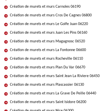
Création de murets et murs Carnoles 06190
Création de murets et murs Cros De Cagnes 06800
Création de murets et murs Le Golfe Juan 06220
Création de murets et murs Juan Les Pins 06160
Création de murets et murs Magagnosc 06520
Création de murets et murs La Fontonne 06600
Création de murets et murs Rocheville 06110
Création de murets et murs Plan Du Var 06670
Création de murets et murs Saint Jean La Riviere 06450
Création de murets et murs Plascassier 06130
Création de murets et murs La Grave De Peille 06440
Création de murets et murs Saint Isidore 06200
Création de murets et murs Nice 06300