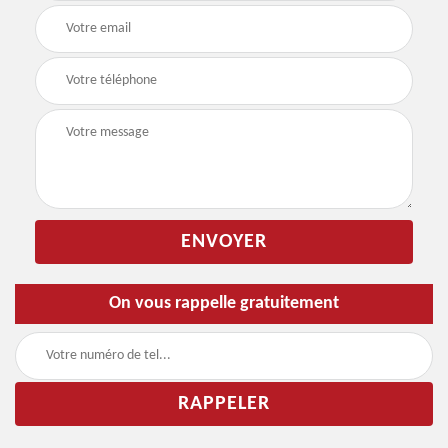
On vous rappelle gratuitement