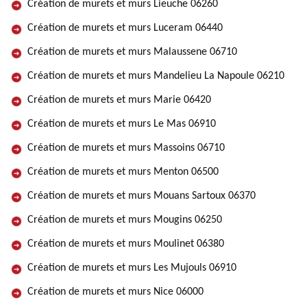
Création de murets et murs Lieuche 06260
Création de murets et murs Luceram 06440
Création de murets et murs Malaussene 06710
Création de murets et murs Mandelieu La Napoule 06210
Création de murets et murs Marie 06420
Création de murets et murs Le Mas 06910
Création de murets et murs Massoins 06710
Création de murets et murs Menton 06500
Création de murets et murs Mouans Sartoux 06370
Création de murets et murs Mougins 06250
Création de murets et murs Moulinet 06380
Création de murets et murs Les Mujouls 06910
Création de murets et murs Nice 06000