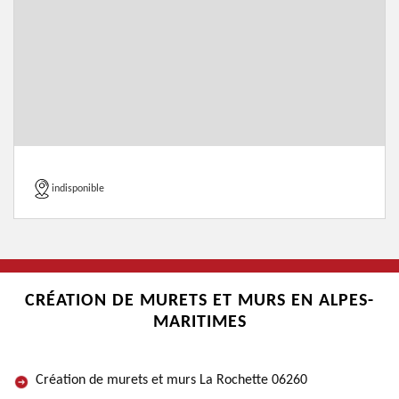
indisponible
CRÉATION DE MURETS ET MURS EN ALPES-
MARITIMES
Création de murets et murs La Rochette 06260