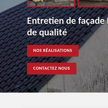
Entretien de façade 
de qualité
NOS RÉALISATIONS
CONTACTEZ NOUS