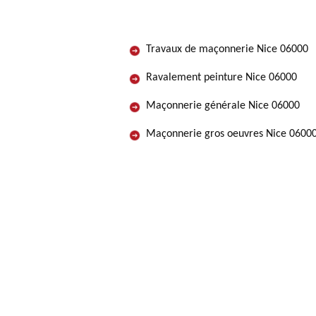
Travaux de maçonnerie Nice 06000
Ravalement peinture Nice 06000
Maçonnerie générale Nice 06000
Maçonnerie gros oeuvres Nice 0600