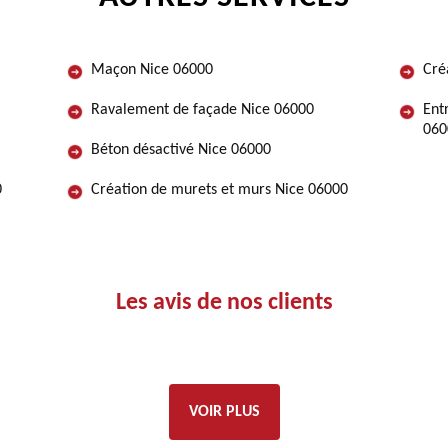
Maçon Nice 06000
Cré
Ravalement de façade Nice 06000
Ent
060
Béton désactivé Nice 06000
0
Création de murets et murs Nice 06000
Les avis de nos clients
VOIR PLUS