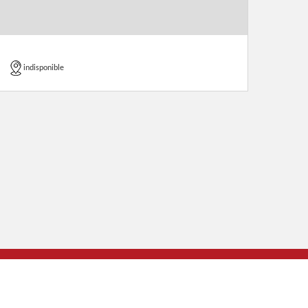
indisponible