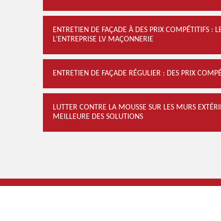
ENTRETIEN DE FAÇADE À DES PRIX COMPÉTITIFS : L
L’ENTREPRISE LV MAÇONNERIE
ENTRETIEN DE FAÇADE RÉGULIER : DES PRIX COMP
LUTTER CONTRE LA MOUSSE SUR LES MURS EXTÉRIEU
MEILLEURE DES SOLUTIONS