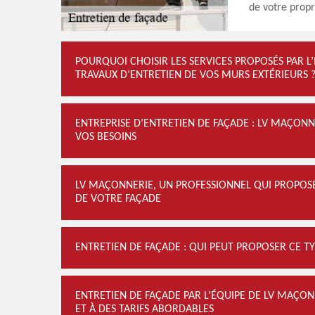
de votre propr
POURQUOI CHOISIR LES SERVICES PROPOSÉS PAR L
TRAVAUX D’ENTRETIEN DE VOS MURS EXTÉRIEURS 
ENTREPRISE D’ENTRETIEN DE FAÇADE : LV MAÇONN
VOS BESOINS
LV MAÇONNERIE, UN PROFESSIONNEL QUI PROPOS
DE VOTRE FAÇADE
ENTRETIEN DE FAÇADE : QUI PEUT PROPOSER CE TYP
ENTRETIEN DE FAÇADE PAR L’ÉQUIPE DE LV MAÇONNE
ET À DES TARIFS ABORDABLES