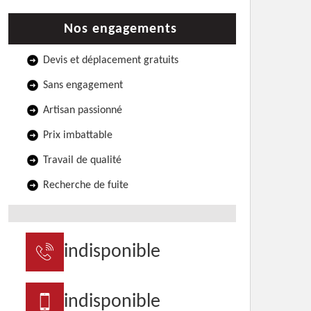
Nos engagements
Devis et déplacement gratuits
Sans engagement
Artisan passionné
Prix imbattable
Travail de qualité
Recherche de fuite
indisponible
indisponible