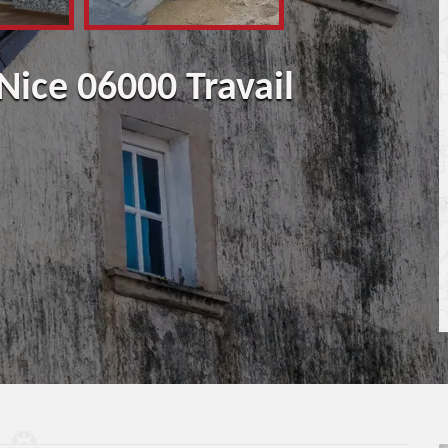
Nice 06000 Travail