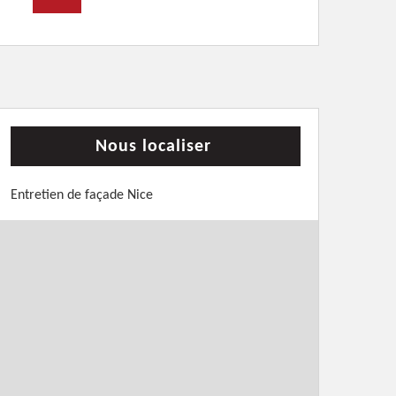
Nous localiser
Entretien de façade Nice