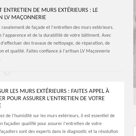
 ENTRETIEN DE MURS EXTÉRIEURS : LE
AN LV MAÇONNERIE
 ravalement de façade et l'entretien des murs extérieurs.
 l'apparence et de la durabilité de votre bâtiment. Avec
e d'effectuer des travaux de nettoyage, de réparation, de
on et qualité. Faites confiance à l'artisan LV Maçonnerie
.
UR LES MURS EXTÉRIEURS : FAITES APPEL À
ER POUR ASSURER L’ENTRETIEN DE VOTRE
E
ez de l'humidité sur les murs extérieurs, il est essentiel de
un façadier qualifié pour assurer l'entretien de votre
façadiers sont des experts dans le diagnostic et la résolution